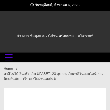
Skip
วันพฤหัสบดี, สิงหาคม 6, 2026
to
content
เว็บไก่ชนสด ยูฟ่าเบท123
ข่าวสาร ข้อมูลแวดวงไก่ชน พร้อมบทความวิเคราะห์
Home
คาสิโนได้เงินจริง เว็บ UFABET123 สุดยอดเว็บคาสิโนออนไลน์ ยอด
นิยมอันดับ 1 เว็บตรงไม่ผ่านเอเย่นต์
คาสิโนได้เงินจริง เว็บ