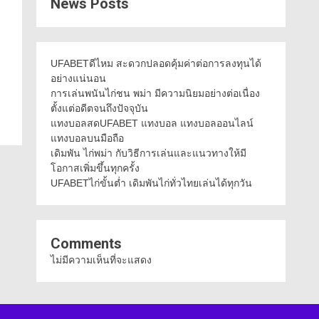
News Posts
UFABETดีไหม สะดวกปลอดคุ้มค่าต่อการลงทุนได้
อย่างแน่นอน
การเล่นพนันไก่ชน พม่า มีความนิยมอย่างต่อเนื่อง
ตั้งแต่อดีตจนถึงปัจจุบัน
แทงบอลสดUFABET แทงบอล แทงบอลออนไลน์
แทงบอลบนมือถือ
เดิมพัน ไก่พม่า กับวิธีการเล่นและแนวทางให้มี
โอกาสเพิ่มขึ้นทุกครั้ง
UFABETไก่ขั้นต่ำ เดิมพันไก่ทั่วไทยเล่นได้ทุกวัน
Comments
ไม่มีความเห็นที่จะแสดง