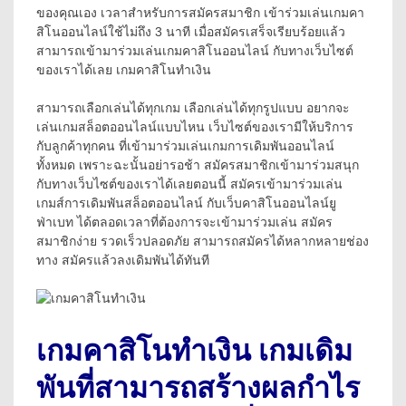
ของคุณเอง เวลาสำหรับการสมัครสมาชิก เข้าร่วมเล่นเกมคา
สิโนออนไลน์ใช้ไม่ถึง 3 นาที เมื่อสมัครเสร็จเรียบร้อยแล้ว
สามารถเข้ามาร่วมเล่นเกมคาสิโนออนไลน์ กับทางเว็บไซต์
ของเราได้เลย เกมคาสิโนทำเงิน
สามารถเลือกเล่นได้ทุกเกม เลือกเล่นได้ทุกรูปแบบ อยากจะ
เล่นเกมสล็อตออนไลน์แบบไหน เว็บไซต์ของเรามีให้บริการ
กับลูกค้าทุกคน ที่เข้ามาร่วมเล่นเกมการเดิมพันออนไลน์
ทั้งหมด เพราะฉะนั้นอย่ารอช้า สมัครสมาชิกเข้ามาร่วมสนุก
กับทางเว็บไซต์ของเราได้เลยตอนนี้ สมัครเข้ามาร่วมเล่น
เกมส์การเดิมพันสล็อตออนไลน์ กับเว็บคาสิโนออนไลน์ยู
ฟ่าเบท ได้ตลอดเวลาที่ต้องการจะเข้ามาร่วมเล่น สมัคร
สมาชิกง่าย รวดเร็วปลอดภัย สามารถสมัครได้หลากหลายช่อง
ทาง สมัครแล้วลงเดิมพันได้ทันที
เกมคาสิโนทำเงิน เกมเดิม
พันที่สามารถสร้างผลกำไร