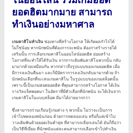
โนออนไลน์ รวมเกมฮอต
ยอดฮิตมากมาย สามารถ
ทำเงินอย่างมหาศาล
เกมคาสิโนทำเงิน
ช่องทางที่สร้างโอกาส ให้เกิดผลกำไรได้
ไม่ใช่น้อย หากนักพนันที่ต้องการจะพนัน ต้องกาสร้างรายได้
เสริมนั้น การเลือกเกมคาสิโนออนไลน์ยอดฮิต ย่อมสร้าง
โอกาสที่จะทำให้ได้รับเงิน จากการเดิมพันคาสิโนพวกนั้น กลับ
มามากด้วยเหมือนกัน หากกล่าวถึงรูปแบบของเกมยอดฮิต เมื่อ
มีการลงเงินคืนมา และก็มีอัตราการลงเงินกลับมามากด้วย ถ้า
นักพนันเลือกที่จะเล่นเกมคาสิโน ในรูปแบบของเกมสล็อตนั้น
เพราะนี้เป็นเกมฮอตยอดฮิต ที่คุณสามารถสร้างโอกาส ได้เงิน
รางวัลแจ็คพอตมา ในอัตราที่มีตัวเลือกที่นักพนัน จะได้เงินจาก
เกมคาสิโนในแบบสล็อต มีมาได้ง่ายมากกว่า
ซึ่งสามารถร่วมเรียนรู้เกมต่าง ๆ พวกนั้น ไม่ว่าจะเป็นการ
เข้าไปทดลองพนันก่อน ด้วยการทดลองเล่น หรือก็แค่เข้าไป
วางเดิมพันด้วยยอดเงินต่ำสุด ที่สามารถเลือกเล่นได้ มันก็ถือว่า
เป็นวิธีที่เยี่ยม ที่นักพนันแต่ละคนสามารถเลือกเข้าไปทำเงิน