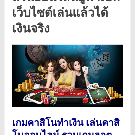
เว็บไซต์เล่นแล้วได้
เงินจริง
เกมคาสิโนทำเงิน เล่นคาสิ