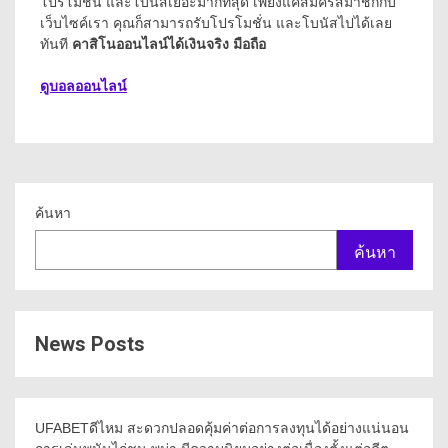
โปรโมชั่น และโบนัสเยอะมากที่สุด เพียงแค่สมัครสมาชิกกับ
เว็บไซค์เรา คุณก็สามารถรับโปรโมชั่น และโบนัสไปได้เลย
ทันที
คาสิโนออนไลน์ได้เงินจริง มือถือ
ดูบอลออนไลน์
ค้นหา
ค้นหา
News Posts
UFABETดีไหม สะดวกปลอดคุ้มค่าต่อการลงทุนได้อย่างแน่นอน