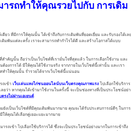
สามารถทำให้คุณรวยไปกับ การเดิม
เดียว ที่มีการให้คุณนั้น ได้เข้าถึงกับการเดิมพันที่ยอดเยี่ยม และรับรองได้เล
นการเดิมพันแต่ละครั้ง เราจะสามารถทำกำไรได้ดี และสร้างโอกาสได้แบบ
ที่สำคัญนั้น ถือว่าเป็นเว็บไซต์ที่เรามั่นใจที่สุดแล้ว ในการเลือกใช้งาน และ
ุณต้องการได้ มีให้คุณได้ใช้งานจริง
จากภายในเว็บไซต์นี้เท่านั้น และเรา
ทำให้คุณนั้น ร่ำรวยได้จากเว็บไซต์นี้แน่นอน
ารถเข้า
เว็บเล่นแทงไก่ชนออนไลน์บนเว็บตรงคุณภาพแรง
ไปเลือกใช้บริการ
เลยว่า หากคุณได้เข้ามาใช้งานในครั้งนี้ จะเป็นช่องทางที่เป็นประโยชน์อย่า
บตรงไม่ผ่านเอเยนต์
 แถมยังเป็นเว็บไซต์ที่มีคุณเดิมพันมากมาย คุณจะได้รับประสบการณ์ดีๆ ในการ
่งมีให้คุณได้เลือกคู่เยอะแยะมากมาย
ามารถเข้า ไปเลือกใช้บริการได้ ซึ่งจะเป็นประโยชน์อย่างมากในการเข้าถึง