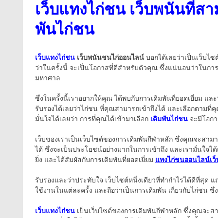
เว็บแทงไก่ชน เว็บพนันที่
พันไก่ชน
เว็บแทงไก่ชน
เว็บพนันชนไก่ออนไลน์
บอกได้เลยว่าเป็นเว็บไซต์
ว่าในครั้งนี้ จะเป็นโอกาสที่ดีสำหรับตัวคุณ ซึ่งแน่นอนว่าใ
มหาศาล
ซึ่งในครั้งนี้เราอยากให้คุณ ได้พบกับการเดิมพันที่ยอดเยี่ยม และ
รับรองได้เลยว่าไก่ชน ที่คุณสามารถเข้าถึงได้ และเลือกตามที่ค
มั่นใจได้เลยว่า การที่คุณได้เข้ามาเลือก
เดิมพันไก่ชน
จะมีโอกาส
เว็บของเรา
เป็นเว็บไซต์ของการเดิมพันกีฬาหลัก ซึ่งคุณจะสาม
ได้ ซึ่งจะเป็นประโยชน์อย่างมากในการเข้าถึง และเรามั่นใจได้
ยิ่ง และได้สัมผัสกับการเดิมพันที่ยอดเยี่ยม
แทงไก่ชนออนไลน์เว็
รับรองและว่าประทับใจ เว็บไซต์หนึ่งเดียวที่ทำกำไรได้ดีที่สุด
ใช้งานในแต่ละครั้ง และถือว่าเป็นการเดิมพัน เกี่ยวกับไก่ชน ซึ
เว็บแทงไก่ชน
เป็นเว็บไซต์ของการเดิมพันกีฬาหลัก ซึ่งคุณจะส