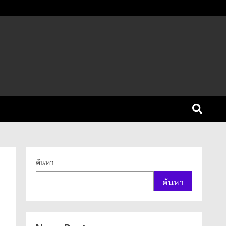
ค้นหา
ค้นหา