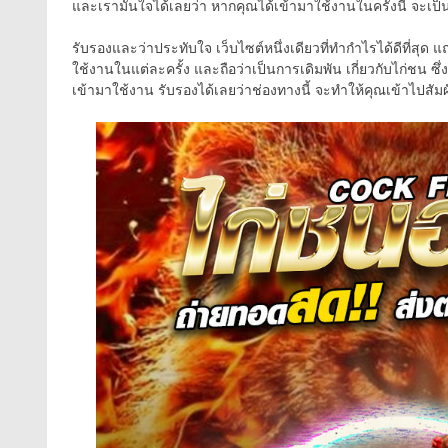
และเรามั่นใจได้เลยว่า หากคุณได้เข้ามาใช้งานในครั้งนี้ จะเป็น
รับรองและว่าประทับใจ เว็บไซต์หนึ่งเดียวที่ทำกำไรได้ดีที่สุด
ใช้งานในแต่ละครั้ง และถือว่าเป็นการเดิมพัน เกี่ยวกับไก่ชน ซึ
เข้ามาใช้งาน รับรองได้เลยว่าช่องทางนี้ จะทำให้คุณเข้าไปสัมผ