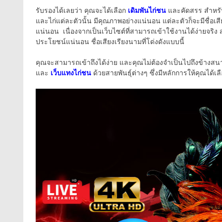
รับรองได้เลยว่า คุณจะได้เลือก
เดิมพันไก่ชน
และคัดสรร สำหรั
และไก่แต่ละตัวนั้น มีคุณภาพอย่างแน่นอน แต่ละตัวก็จะมีชื่อเสีย
แน่นอน
เนื่องจากเป็นเว็บไซต์ที่สามารถเข้าใช้งานได้ง่ายจริง
ประโยชน์แน่นอน ชื่อเสียงเรียงนามที่โด่งดังแบบนี้
คุณจะสามารถเข้าถึงได้ง่าย และคุณไม่ต้องจำเป็นไปถึงข้างสน
และ
เว็บแทงไก่ชน
ด้วยสายพันธุ์ต่างๆ ซึ่งมีหลักการให้คุณไ