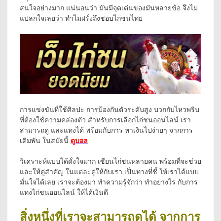
สนใจอย่างมาก แน่นอนว่า มันมีจุดเด่นของมันหลายข้อ จึงไม่
แปลกใจเลยว่า ทำไมฝรั่งถึงชอบไก่ชนไทย
การแข่งขันที่ใช้ศิลปะ การป้องกันตัวระดับสูง บวกกับไหวพริบ
ที่ต้องใช้ความคล่องตัว สำหรับการเลือกไก่ชนออนไลน์ เรา
สามารถดู และแทงได้ พร้อมกับการ หาเงินไปง่ายๆ จากการ
เดิมพัน
ในสมัยนี้
ดูบอล
วิเคราะห์แบบได้ดั่งใจมาก เซียนไก่ชนหลายคน พร้อมที่จะช่วย
และให้คู่สำคัญ ในแต่ละคู่ให้กับเรา เป็นทางที่ชี้ ให้เราได้แบบ
มั่นใจได้เลย เราจะต้องมา ทำความรู้จักว่า ทำอย่างไร กับการ
แทงไก่ชนออนไลน์ ให้ได้เงินดี
สิ่งหนึ่งที่เราจะสามารถดูได้ จากการ