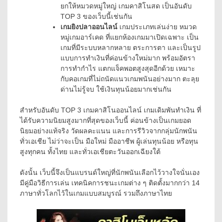
ยกให้หมวดหมู่ใหญ่ เกมคาสิโนสด เป็นอันดับ
TOP 3 ของเว็บนี้เช่นกัน
เกมยิงปลาออนไลน์
เกมประเภทเล่นง่าย หมวด
หมู่เกมอาร์เคด ที่แยกห้องเกมมาเปิดเฉพาะ เป็น
เกมที่มีระบบหลากหลาย ตระการตา และเป็นรูป
แบบการทำเงินที่ค่อนข้างใหม่มาก พร้อมอัตรา
การทำกำไร แตกแจ็คพอตสูงสุดอีกด้วย เหมาะ
กับคอเกมที่ไม่ถนัดแนวเกมพนันอย่างมาก ตะลุย
ด่านไม่รู้จบ ใช้เงินทุนน้อยมากเช่นกัน
สำหรับอันดับ TOP 3 เกมคาสิโนออนไลน์ เกมเดิมพันทำเงิน ที่
ได้รับความนิยมสูงมากที่สุดของเว็บนี้ ค่อนข้างเป็นเกมยอด
นิยมอย่างแท้จริง วัดผลคะแนน และการรีวิวจากกลุ่มนักพนัน
ทั่วเอเชีย ไม่ว่าจะเป็น มือใหม่ มืออาชีพ ผู้เล่นทุนน้อย หรือทุน
สูงทุกคน ทั้งไทย และทั่วเอเชียตะวันออกเฉียงใต้
ดังนั้น เว็บนี้จึงเป็นแบรนด์ใหญ่ที่นักพนันเลือกไว้วางใจนั่นเอง
มีคู่มือวิธีการเล่น เทคนิคการชนะเกมต่าง ๆ ติดตั้งมากกว่า 14
ภาษาทั่วโลกไว้ในเกมแบบสมบูรณ์ รวมถึงภาษาไทย