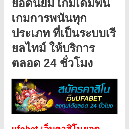
ยอดนิยม เกมเดิมพัน
เกมการพนันทุก
ประเภท ที่เป็นระบบเรี
ยลไทม์ ให้บริการ
ตลอด 24 ชั่วโมง