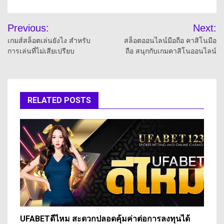
แนะแนว
Previous:
Next:
เรื่อง
เกมส์สล็อตเล่นยังไง สำหรับ
สล็อตออนไลน์มือถือ คาสิโนมือ
การเล่นที่ไม่เสียเปรียบ
ถือ สนุกกับเกมคาสิโนออนไลน์
RELATED POSTS
UFABETดีไหม สะดวกปลอดคุ้มค่าต่อการลงทุนได้