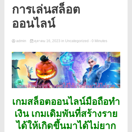
การเล่นสล็อต
ออนไลน์
admin
ตุลาคม 16, 2023
in
Uncategorized
- 0 Minutes
เกมสล็อตออนไลน์มือถือทำ
เงิน เกมเดิมพันที่สร้างราย
ได้ให้เกิดขึ้นมาได้ไม่ยาก