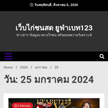
Skip
วันพฤหัสบดี, สิงหาคม 6, 2026
to
content
เว็บไก่ชนสด ยูฟ่าเบท123
ข่าวสาร ข้อมูลแวดวงไก่ชน พร้อมบทความวิเคราะห์
Home
2024
มกราคม
25
วัน: 25 มกราคม 2024
0 Minutes