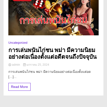
Uncategorized
การเล่นพนันไก่ชน พม่า มีความนิยม
อย่างต่อเนื่องตั้งแต่อดีตจนถึงปัจจุบัน
admin
มกราคม 25, 2024
การเล่นพนันไก่ชน พม่า มีความนิยมอย่างต่อเนื่องตั้งแต่อด
[…]...
Read More