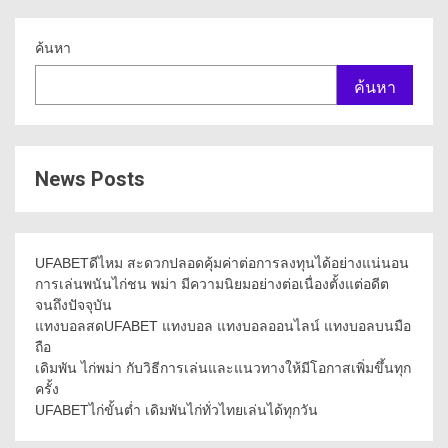
ค้นหา
ค้นหา
News Posts
UFABETดีไหม สะดวกปลอดคุ้มค่าต่อการลงทุนได้อย่างแน่นอน
การเล่นพนันไก่ชน พม่า มีความนิยมอย่างต่อเนื่องตั้งแต่อดีต
จนถึงปัจจุบัน
แทงบอลสดUFABET แทงบอล แทงบอลออนไลน์ แทงบอลบนมือ
ถือ
เดิมพัน ไก่พม่า กับวิธีการเล่นและแนวทางให้มีโอกาสเพิ่มขึ้นทุก
ครั้ง
UFABETไก่ขั้นต่ำ เดิมพันไก่ทั่วไทยเล่นได้ทุกวัน