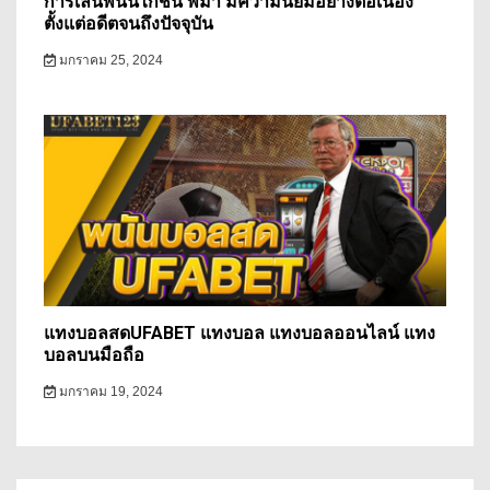
การเล่นพนันไก่ชน พม่า มีความนิยมอย่างต่อเนื่อง
ตั้งแต่อดีตจนถึงปัจจุบัน
มกราคม 25, 2024
แทงบอลสดUFABET แทงบอล แทงบอลออนไลน์ แทง
บอลบนมือถือ
มกราคม 19, 2024