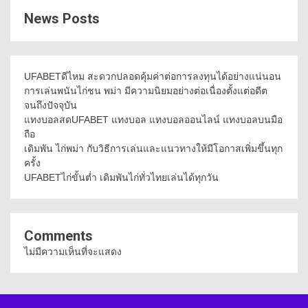
News Posts
UFABETดีไหม สะดวกปลอดคุ้มค่าต่อการลงทุนได้อย่างแน่นอน
การเล่นพนันไก่ชน พม่า มีความนิยมอย่างต่อเนื่องตั้งแต่อดีต
จนถึงปัจจุบัน
แทงบอลสดUFABET แทงบอล แทงบอลออนไลน์ แทงบอลบนมือ
ถือ
เดิมพัน ไก่พม่า กับวิธีการเล่นและแนวทางให้มีโอกาสเพิ่มขึ้นทุก
ครั้ง
UFABETไก่ขั้นต่ำ เดิมพันไก่ทั่วไทยเล่นได้ทุกวัน
Comments
ไม่มีความเห็นที่จะแสดง