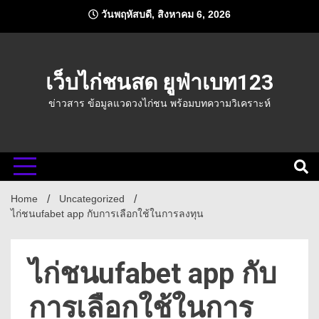
Skip
วันพฤหัสบดี, สิงหาคม 6, 2026
to
content
เว็บไก่ชนสด ยูฟ่าเบท123
ข่าวสาร ข้อมูลแวดวงไก่ชน พร้อมบทความวิเคราะห์
Home
Uncategorized
ไก่ชนufabet app กับการเลือกใช้ในการลงทุน
ไก่ชนufabet app กับ
การเลือกใช้ในการ